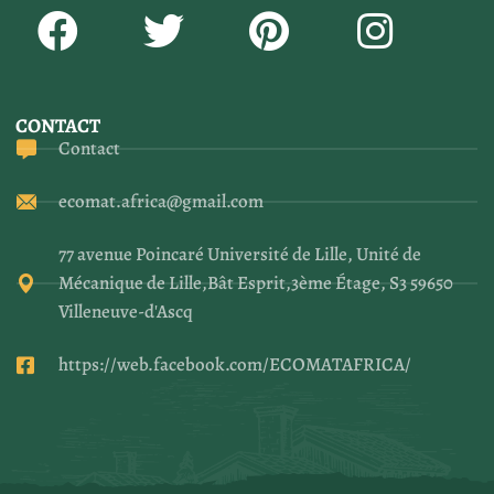
CONTACT
Contact
ecomat.africa@gmail.com
77 avenue Poincaré Université de Lille, Unité de
Mécanique de Lille,Bât Esprit,3ème Étage, S3 59650
Villeneuve-d'Ascq
https://web.facebook.com/ECOMATAFRICA/